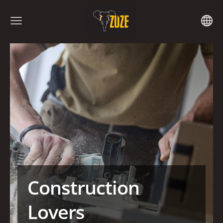
Construction
Lovers